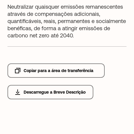
Neutralizar quaisquer emissões remanescentes
através de compensações adicionais,
quantificáveis, reais, permanentes e socialmente
benéficas, de forma a atingir emissões de
carbono net zero até 2040.
Copiar para a área de transferência
Descarregue a Breve Descrição