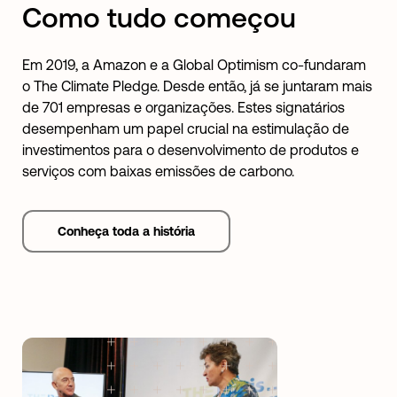
Como tudo começou
Em 2019, a Amazon e a Global Optimism co-fundaram
o The Climate Pledge. Desde então, já se juntaram mais
de 701 empresas e organizações. Estes signatários
desempenham um papel crucial na estimulação de
investimentos para o desenvolvimento de produtos e
serviços com baixas emissões de carbono.
Conheça toda a história