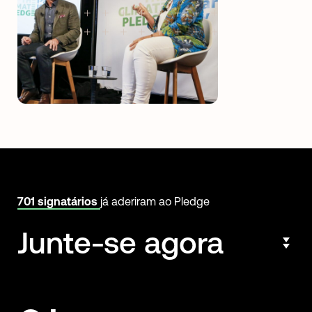
701 signatários
já aderiram ao Pledge
Junte-se agora