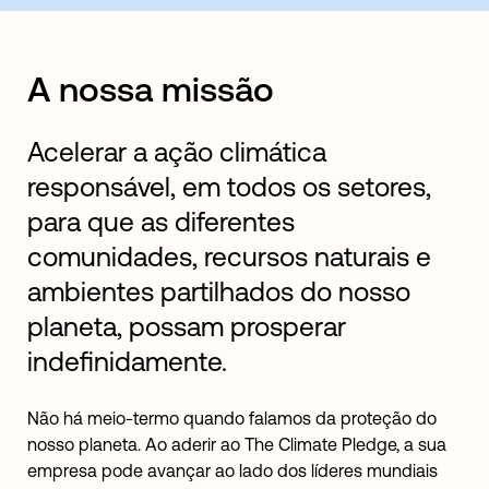
A nossa missão
Acelerar a ação climática
responsável, em todos os setores,
para que as diferentes
comunidades, recursos naturais e
ambientes partilhados do nosso
planeta, possam prosperar
indefinidamente.
Não há meio-termo quando falamos da proteção do
nosso planeta. Ao aderir ao The Climate Pledge, a sua
empresa pode avançar ao lado dos líderes mundiais