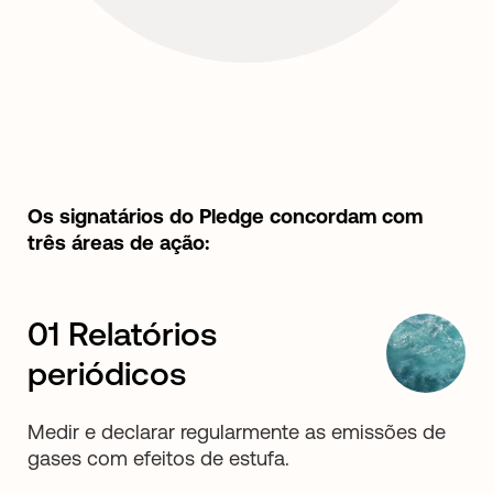
Os signatários do Pledge concordam com
três áreas de ação:
01 Relatórios
periódicos
Medir e declarar regularmente as emissões de
gases com efeitos de estufa.