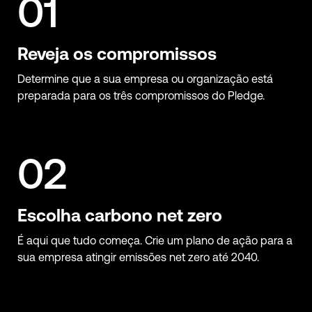
Reveja os compromissos
Determine que a sua empresa ou organização está
preparada para os três compromissos do Pledge.
Escolha carbono net zero
É aqui que tudo começa. Crie um plano de ação para a
sua empresa atingir emissões net zero até 2040.