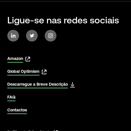
Ligue-se nas redes sociais
Amazon
Global Optimism
Descarregue a Breve Descrição
FAQ
Contactos