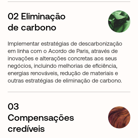
02 Eliminação
de carbono
Implementar estratégias de descarbonização
em linha com o Acordo de Paris, através de
inovações e alterações concretas aos seus
negócios, incluindo melhorias de eficiência,
energias renováveis, redução de materiais e
outras estratégias de eliminação de carbono. ­
03
Compensações
credíveis