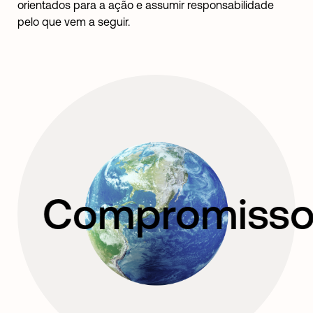
orientados para a ação e assumir responsabilidade
pelo que vem a seguir.
Compromissos