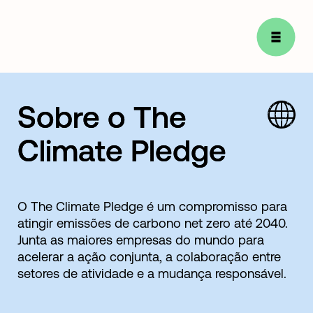
Sobre o The
Climate Pledge
O The Climate Pledge é um compromisso para
atingir emissões de carbono net zero até 2040.
Junta as maiores empresas do mundo para
acelerar a ação conjunta, a colaboração entre
setores de atividade e a mudança responsável.