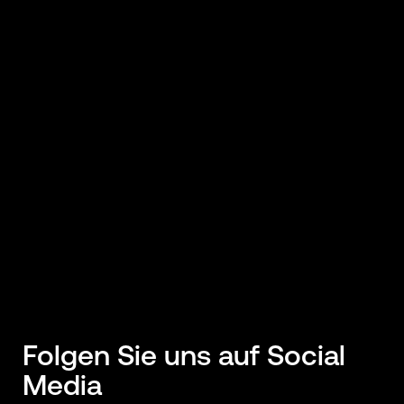
Folgen Sie uns auf Social
Media