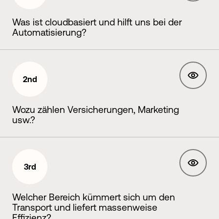
Was ist cloudbasiert und hilft uns bei der
Automatisierung?
2nd
Wozu zählen Versicherungen, Marketing
usw.?
3rd
Welcher Bereich kümmert sich um den
Transport und liefert massenweise
Effizienz?