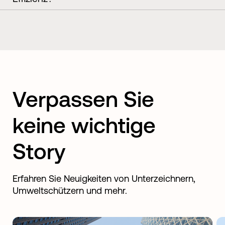
Verpassen Sie
keine wichtige
Story
Erfahren Sie Neuigkeiten von Unterzeichnern,
Umweltschützern und mehr.