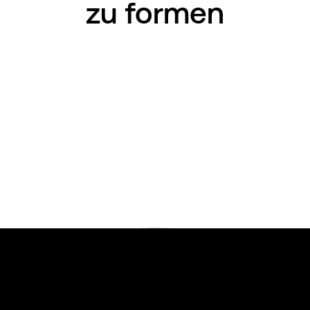
zu formen