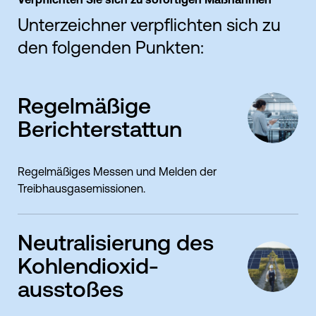
Unterzeichner verpflichten sich zu
den folgenden Punkten:
Regelmäßige
Berichterstattun
Regelmäßiges Messen und Melden der
Treibhausgasemissionen.
Neutralisierung des
Kohlendioxid-
ausstoßes