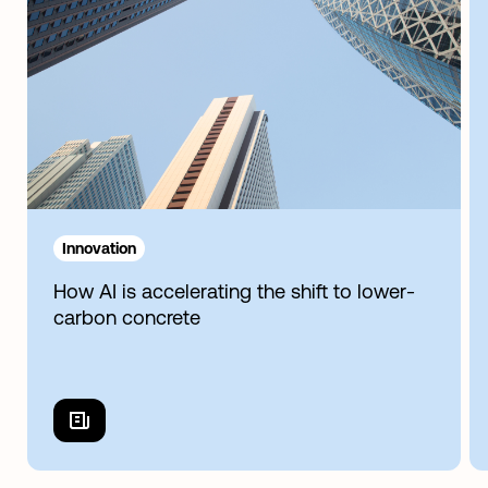
Innovation
How AI is accelerating the shift to lower-
carbon concrete