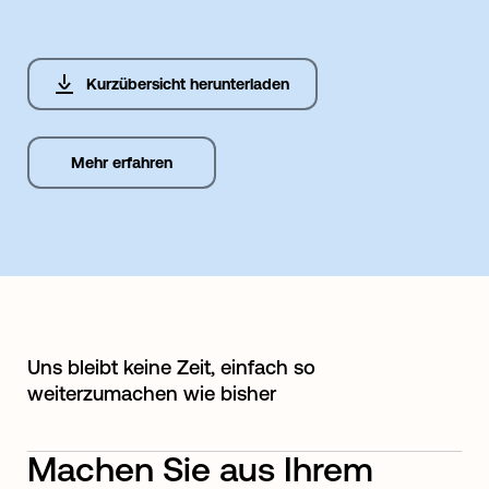
Kurzübersicht herunterladen
Mehr erfahren
Uns bleibt keine Zeit, einfach so
weiterzumachen wie bisher
Machen Sie aus Ihrem