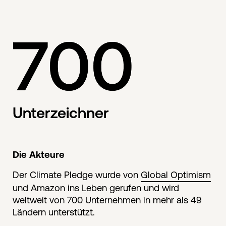
700
Unterzeichner
Die Akteure
Der Climate Pledge wurde von
Global Optimism
und Amazon ins Leben gerufen und wird
weltweit von 700 Unternehmen in mehr als 49
Ländern unterstützt.