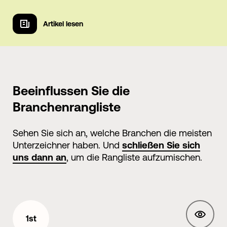
Artikel lesen
Artikel lesen
Beeinflussen Sie die
Branchenrangliste
Sehen Sie sich an, welche Branchen die meisten
Unterzeichner haben. Und
schließen Sie sich
uns dann an
, um die Rangliste aufzumischen.
1st