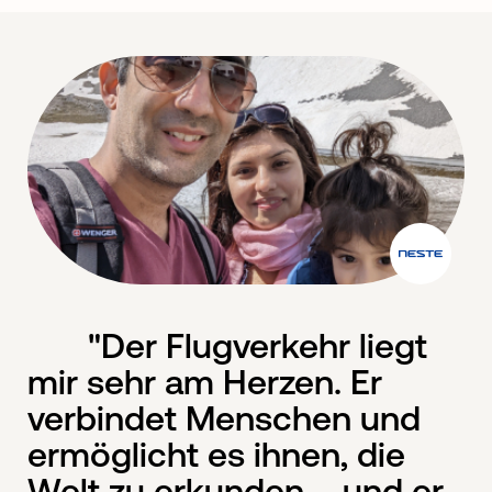
"Der Flugverkehr liegt
mir sehr am Herzen. Er
verbindet Menschen und
ermöglicht es ihnen, die
Welt zu erkunden – und er