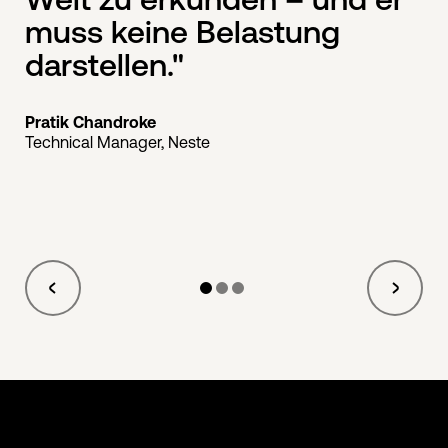
muss keine Belastung
darstellen."
Pratik Chandroke
Technical Manager, Neste