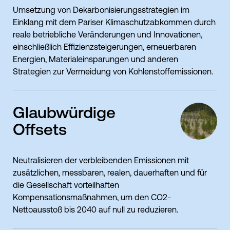
Umsetzung von Dekarbonisierungsstrategien im
Einklang mit dem Pariser Klimaschutzabkommen durch
reale betriebliche Veränderungen und Innovationen,
einschließlich Effizienzsteigerungen, erneuerbaren
Energien, Materialeinsparungen und anderen
Strategien zur Vermeidung von Kohlenstoffemissionen.
Glaubwürdige
Offsets
Neutralisieren der verbleibenden Emissionen mit
zusätzlichen, messbaren, realen, dauerhaften und für
die Gesellschaft vorteilhaften
Kompensationsmaßnahmen, um den CO2-
Nettoausstoß bis 2040 auf null zu reduzieren.