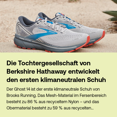
Die Tochtergesellschaft von
Berkshire Hathaway entwickelt
den ersten klimaneutralen Schuh
Der Ghost 14 ist der erste klimaneutrale Schuh von
Brooks Running. Das Mesh-Material im Fersenbereich
besteht zu 86 % aus recyceltem Nylon – und das
Obermaterial besteht zu 59 % aus recycelten
Rohstoffen.