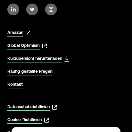
Amazon
Global Optimism
Kurzübersicht herunterladen
Häufig gestellte Fragen
Kontakt
Datenschutzrichtlinien
Cookie-Richtlinien