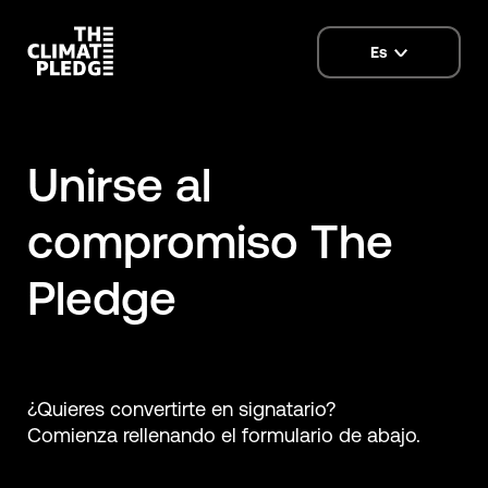
Es
language
selector
Unirse al
compromiso The
Pledge
¿Quieres convertirte en signatario?
Comienza rellenando el formulario de abajo.