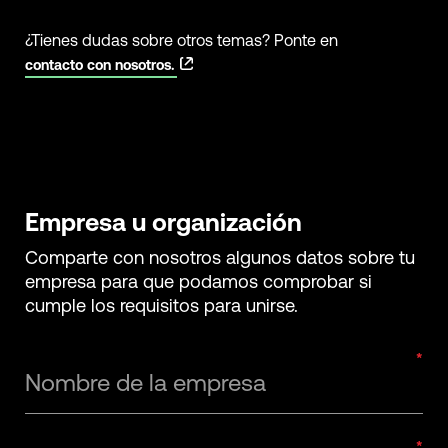
¿Tienes dudas sobre otros temas? Ponte en
contacto con nosotros.
Empresa u organización
Comparte con nosotros algunos datos sobre tu
empresa para que podamos comprobar si
cumple los requisitos para unirse.
Nombre de la empresa