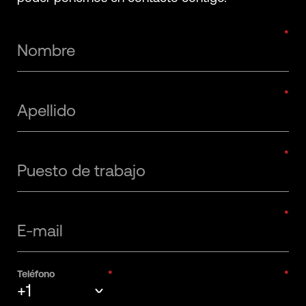
Nombre
Apellido
Puesto de trabajo
E-mail
Teléfono
+1