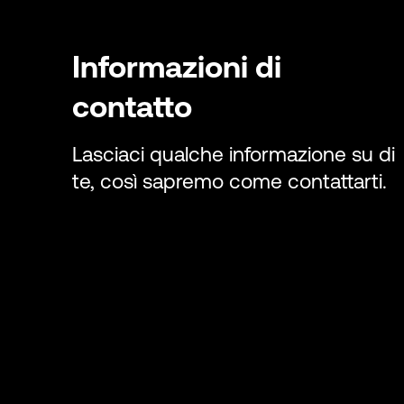
Informazioni di
contatto
Lasciaci qualche informazione su di
te, così sapremo come contattarti.