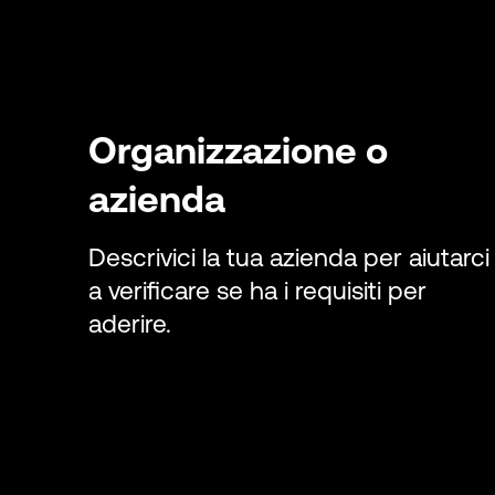
Organizzazione o
azienda
Descrivici la tua azienda per aiutarci
a verificare se ha i requisiti per
aderire.