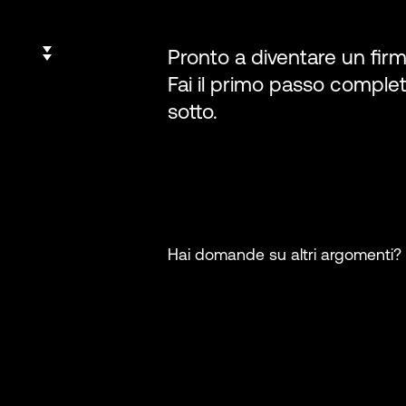
Pronto a diventare un firm
Fai il primo passo comple
sotto.
Hai domande su altri argomenti?