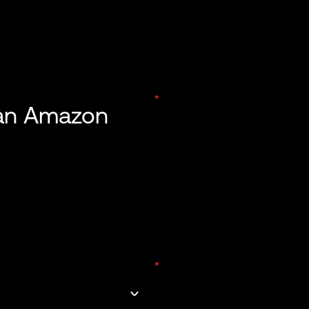
 an Amazon