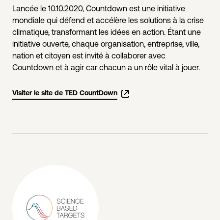
Lancée le 10.10.2020, Countdown est une initiative
mondiale qui défend et accélère les solutions à la crise
climatique, transformant les idées en action. Étant une
initiative ouverte, chaque organisation, entreprise, ville,
nation et citoyen est invité à collaborer avec
Countdown et à agir car chacun a un rôle vital à jouer.
Visiter le site de TED CountDown