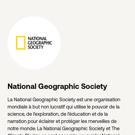
National Geographic Society
La National Geographic Society est une organisation
mondiale à but non lucratif qui utilise le pouvoir de la
science, de l'exploration, de l'éducation et de la
narration pour éclairer et protéger les merveilles de
notre monde. La National Geographic Society et The