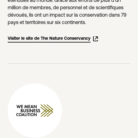
étendues au monde. Grâce aux efforts de plus d'un
million de membres, de personnel et de scientifiques
dévoués, ils ont un impact sur la conservation dans 79
pays et territoires sur six continents.
Visiter le site de The Nature Conservancy