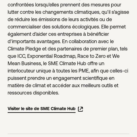
confrontées lorsqu'elles prennent des mesures pour
lutter contre les changements climatiques, qu'il s'agisse
de réduire les émissions de leurs activités ou de
commercialiser des solutions écologiques. Elle permet
également d'aider ces entreprises à bénéficier
d'importants avantages. En collaboration avec le
Climate Pledge et des partenaires de premier plan, tels
que ICC, Exponential Roadmap, Race to Zero et We
Mean Business, le SME Climate Hub offre un
interlocuteur unique à toutes les PME, afin que celles-ci
puissent prendre un engagement scientifique en
matière de climat et accéder aux meilleurs outils et
ressources disponibles.
Visiter le site de SME Climate Hub