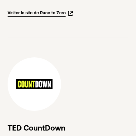
Visiter le site de Race to Zero
TED CountDown