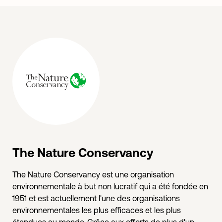
The Nature Conservancy
The Nature Conservancy est une organisation
environnementale à but non lucratif qui a été fondée en
1951 et est actuellement l'une des organisations
environnementales les plus efficaces et les plus