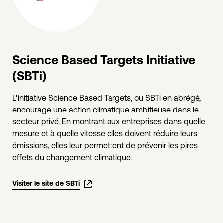
Science Based Targets Initiative
(SBTi)
L'initiative Science Based Targets, ou SBTi en abrégé,
encourage une action climatique ambitieuse dans le
secteur privé. En montrant aux entreprises dans quelle
mesure et à quelle vitesse elles doivent réduire leurs
émissions, elles leur permettent de prévenir les pires
effets du changement climatique.
Visiter le site de SBTi