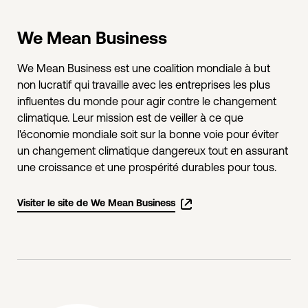
We Mean Business
We Mean Business est une coalition mondiale à but
non lucratif qui travaille avec les entreprises les plus
influentes du monde pour agir contre le changement
climatique. Leur mission est de veiller à ce que
l'économie mondiale soit sur la bonne voie pour éviter
un changement climatique dangereux tout en assurant
une croissance et une prospérité durables pour tous.
Visiter le site de We Mean Business