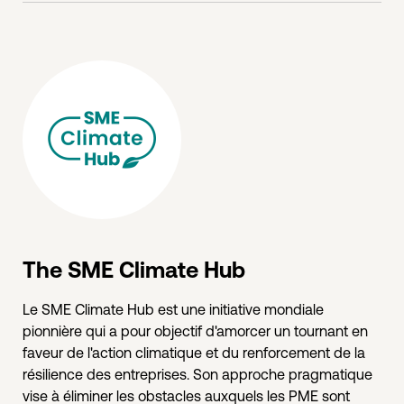
The SME Climate Hub
Le SME Climate Hub est une initiative mondiale
pionnière qui a pour objectif d'amorcer un tournant en
faveur de l'action climatique et du renforcement de la
résilience des entreprises. Son approche pragmatique
vise à éliminer les obstacles auxquels les PME sont