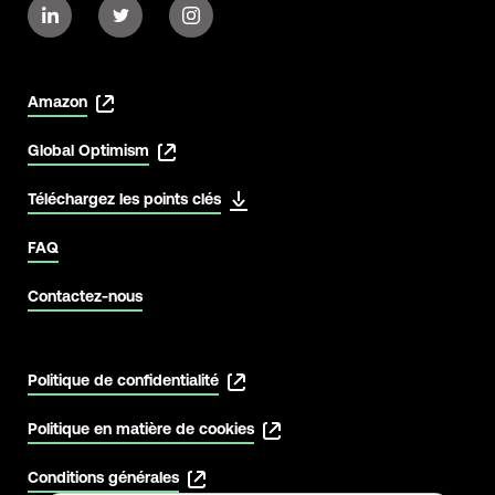
Amazon
Global Optimism
Téléchargez les points clés
FAQ
Contactez-nous
Politique de confidentialité
Politique en matière de cookies
Conditions générales