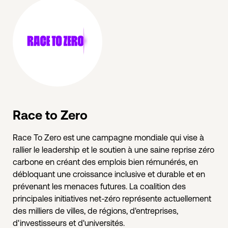
Race to Zero
Race To Zero est une campagne mondiale qui vise à
rallier le leadership et le soutien à une saine reprise zéro
carbone en créant des emplois bien rémunérés, en
débloquant une croissance inclusive et durable et en
prévenant les menaces futures. La coalition des
principales initiatives net-zéro représente actuellement
des milliers de villes, de régions, d'entreprises,
d'investisseurs et d'universités.