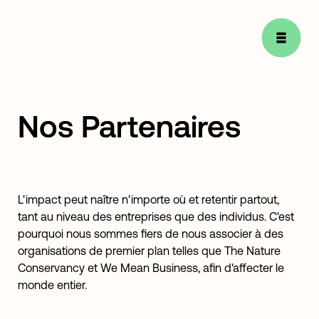
Nos Partenaires
L'impact peut naître n'importe où et retentir partout,
tant au niveau des entreprises que des individus. C'est
pourquoi nous sommes fiers de nous associer à des
organisations de premier plan telles que The Nature
Conservancy et We Mean Business, afin d'affecter le
monde entier.