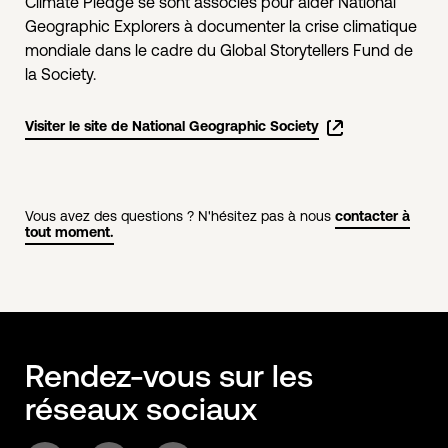
Climate Pledge se sont associés pour aider National
Geographic Explorers à documenter la crise climatique
mondiale dans le cadre du Global Storytellers Fund de
la Society.
Visiter le site de National Geographic Society
Vous avez des questions ? N'hésitez pas à nous
contacter à
tout moment.
Rendez-vous sur les
réseaux sociaux