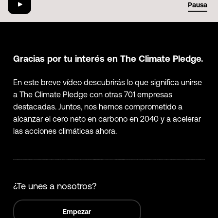
01:29
Pausa
Gracias por tu interés en The Climate Pledge.
En este breve vídeo descubrirás lo que significa unirse
a The Climate Pledge con otras 701 empresas
destacadas. Juntos, nos hemos comprometido a
alcanzar el cero neto en carbono en 2040 y a acelerar
las acciones climáticas ahora.
¿Te unes a nosotros?
Empezar