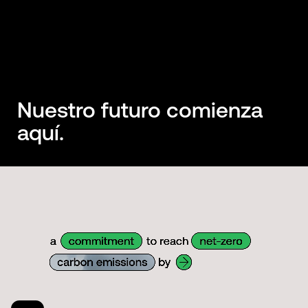
Nuestro futuro comienza
aquí.