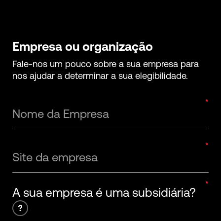
Empresa ou organização
Fale-nos um pouco sobre a sua empresa para
nos ajudar a determinar a sua elegibilidade.
Nome da Empresa
Site da empresa
A sua empresa é uma subsidiária?