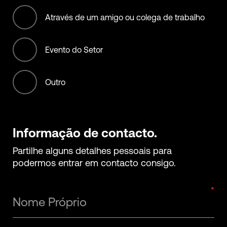
Services
Através de um amigo ou colega de trabalho
Transportation services
Evento do Setor
Outro
Informação de contacto.
Partilhe alguns detalhes pessoais para
podermos entrar em contacto consigo.
Nome Próprio