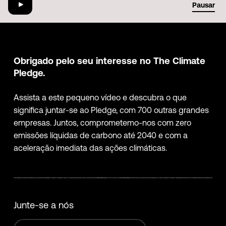
-01:35
Pausar
Obrigado pelo seu interesse no The Climate
Pledge.
Assista a este pequeno vídeo e descubra o que
significa juntar-se ao Pledge, com 700 outras grandes
empresas. Juntos, comprometemo-nos com zero
emissões líquidas de carbono até 2040 e com a
aceleração imediata das ações climáticas.
Junte-se a nós