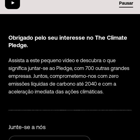
01:35
Pausar
Obrigado pelo seu interesse no The Climate
Pledge.
Assista a este pequeno vídeo e descubra o que
significa juntar-se ao Pledge, com 700 outras grandes
empresas. Juntos, comprometemo-nos com zero
emissões líquidas de carbono até 2040 e com a
aceleração imediata das ações climáticas.
Junte-se a nós