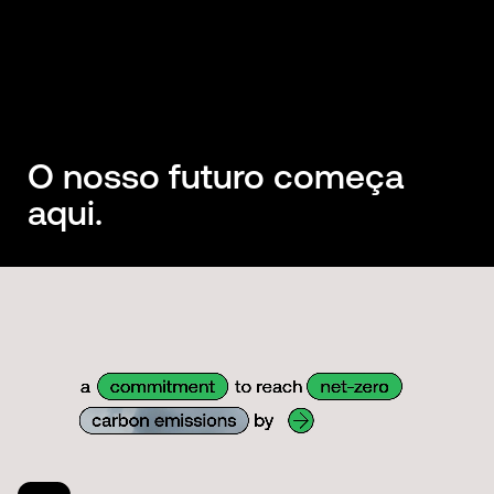
O nosso futuro começa
aqui.