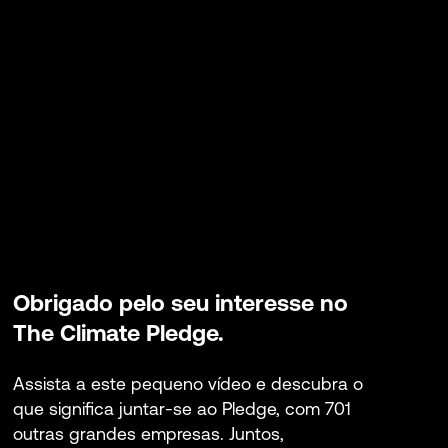
Obrigado pelo seu interesse no
The Climate Pledge.
Assista a este pequeno vídeo e descubra o
que significa juntar-se ao Pledge, com 701
outras grandes empresas. Juntos,