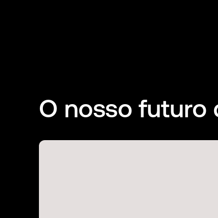
O nosso futuro