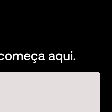
 começa aqui.