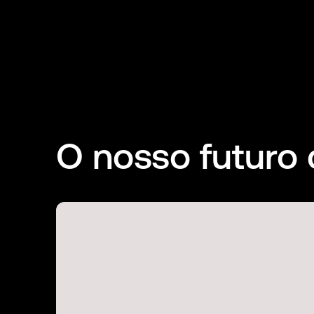
O nosso futuro