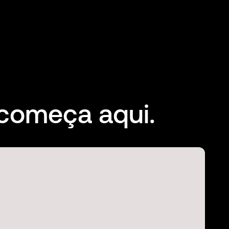
 começa aqui.