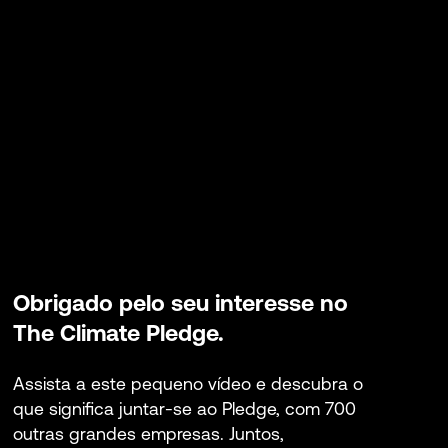
Obrigado pelo seu interesse no
The Climate Pledge.
Assista a este pequeno vídeo e descubra o
que significa juntar-se ao Pledge, com 700
outras grandes empresas. Juntos,