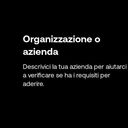
Organizzazione o
azienda
Descrivici la tua azienda per aiutarci
a verificare se ha i requisiti per
aderire.