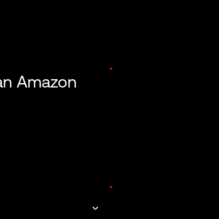
 an Amazon