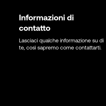
Informazioni di
contatto
Lasciaci qualche informazione su di
te, così sapremo come contattarti.