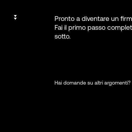
Pronto a diventare un firm
Fai il primo passo comple
sotto.
Hai domande su altri argomenti?