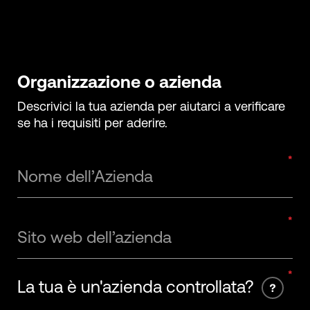
Organizzazione o azienda
Descrivici la tua azienda per aiutarci a verificare
se ha i requisiti per aderire.
Nome dell’Azienda
Sito web dell’azienda
La tua è un'azienda controllata?