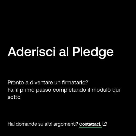
Aderisci al Pledge
Pronto a diventare un firmatario?
Fai il primo passo completando il modulo qui
sotto.
Hai domande su altri argomenti?
Contattaci.