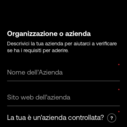
Organizzazione o azienda
Descrivici la tua azienda per aiutarci a verificare
se ha i requisiti per aderire.
Nome dell’Azienda
Sito web dell’azienda
La tua è un'azienda controllata?