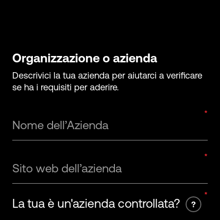
Organizzazione o azienda
Descrivici la tua azienda per aiutarci a verificare
se ha i requisiti per aderire.
Nome dell’Azienda
Sito web dell’azienda
La tua è un'azienda controllata?