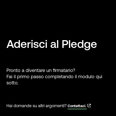
Aderisci al Pledge
Pronto a diventare un firmatario?
Fai il primo passo completando il modulo qui
sotto.
Hai domande su altri argomenti?
Contattaci.