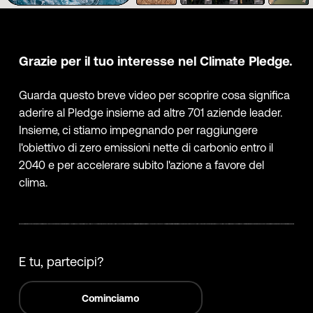
Grazie per il tuo interesse nel Climate Pledge.
Guarda questo breve video per scoprire cosa significa
aderire al Pledge insieme ad altre 701 aziende leader.
Insieme, ci stiamo impegnando per raggiungere
l'obiettivo di zero emissioni nette di carbonio entro il
2040 e per accelerare subito l'azione a favore del
clima.
E tu, partecipi?
Cominciamo