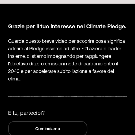
Grazie per il tuo interesse nel Climate Pledge.
Guarda questo breve video per scoprire cosa significa
aderire al Pledge insieme ad altre 701 aziende leader.
Insieme, ci stiamo impegnando per raggiungere
l'obiettivo di zero emissioni nette di carbonio entro il
2040 e per accelerare subito l'azione a favore del
clima.
E tu, partecipi?
Cominciamo