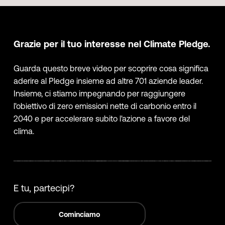
Grazie per il tuo interesse nel Climate Pledge.
Guarda questo breve video per scoprire cosa significa
aderire al Pledge insieme ad altre 701 aziende leader.
Insieme, ci stiamo impegnando per raggiungere
l'obiettivo di zero emissioni nette di carbonio entro il
2040 e per accelerare subito l'azione a favore del
clima.
E tu, partecipi?
Cominciamo