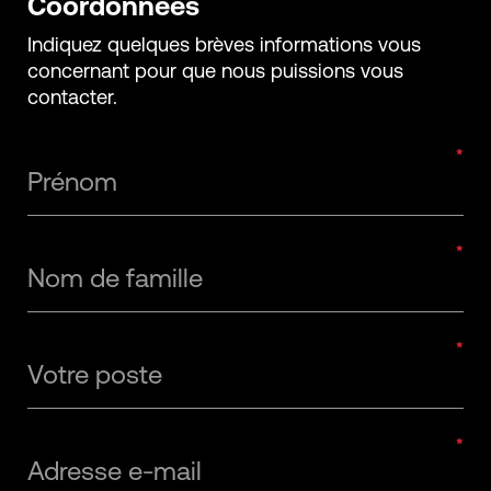
Coordonnées
Indiquez quelques brèves informations vous
concernant pour que nous puissions vous
contacter.
Prénom
Nom de famille
Votre poste
Adresse e-mail