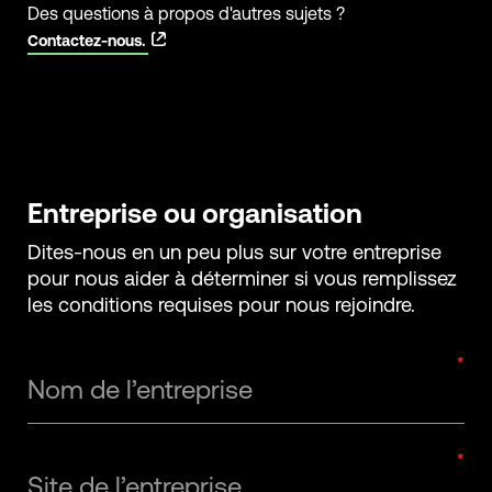
Des questions à propos d'autres sujets ?
Contactez-nous.
Entreprise ou organisation
Dites-nous en un peu plus sur votre entreprise
pour nous aider à déterminer si vous remplissez
les conditions requises pour nous rejoindre.
Nom de l’entreprise
Site de l’entreprise