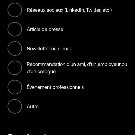
Offset Services
Réseaux sociaux (LinkedIn, Twitter, etc.)
Retail
Article de presse
Services
Newsletter ou e-mail
Transportation services
Recommandation d'un ami, d'un employeur ou
d'un collègue
Évènement professionnels
Autre