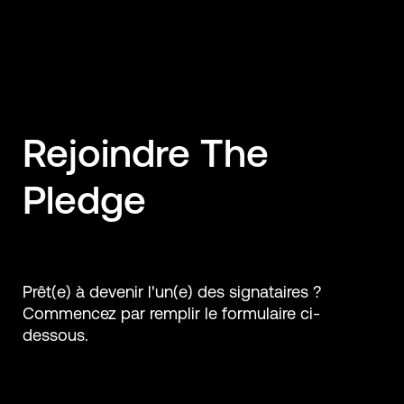
Rejoindre The
Pledge
Prêt(e) à devenir l'un(e) des signataires ?
Commencez par remplir le formulaire ci-
dessous.