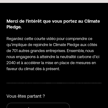
Merci de l'intérêt que vous portez au Climate
Pledge.
Regardez cette courte vidéo pour comprendre ce
qu'implique de rejoindre le Climate Pledge aux côtés
de 701 autres grandes entreprises. Ensemble, nous
nous engageons à atteindre la neutralité carbone d'ici
2040 et à accélérer la mise en place de mesures en
faveur du climat dès à présent.
Vous êtes partant ?