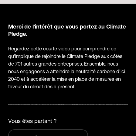
Merci de l'intérêt que vous portez au Climate
Pledge.
Regardez cette courte vidéo pour comprendre ce
qu'implique de rejoindre le Climate Pledge aux côtés
de 701 autres grandes entreprises. Ensemble, nous
nous engageons à atteindre la neutralité carbone d'ici
2040 et à accélérer la mise en place de mesures en
faveur du climat dès à présent.
Vous êtes partant ?