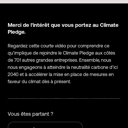
Merci de l'intérêt que vous portez au Climate
Pledge.
Regardez cette courte vidéo pour comprendre ce
qu'implique de rejoindre le Climate Pledge aux côtés
de 701 autres grandes entreprises. Ensemble, nous
nous engageons à atteindre la neutralité carbone d'ici
2040 et à accélérer la mise en place de mesures en
faveur du climat dès à présent.
Vous êtes partant ?