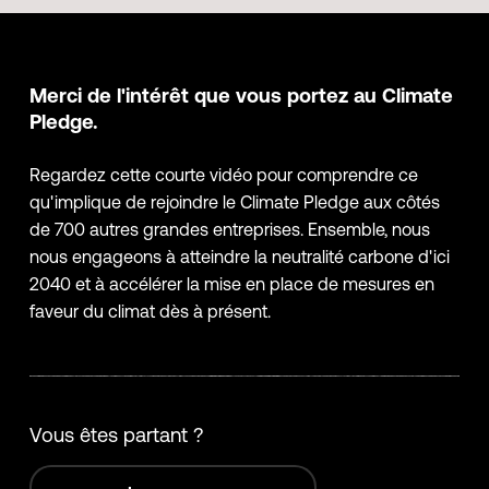
Merci de l'intérêt que vous portez au Climate
Pledge.
Regardez cette courte vidéo pour comprendre ce
qu'implique de rejoindre le Climate Pledge aux côtés
de 700 autres grandes entreprises. Ensemble, nous
nous engageons à atteindre la neutralité carbone d'ici
2040 et à accélérer la mise en place de mesures en
faveur du climat dès à présent.
Vous êtes partant ?