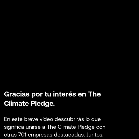
Gracias por tu interés en The
Climate Pledge.
En este breve vídeo descubrirás lo que
significa unirse a The Climate Pledge con
otras 701 empresas destacadas. Juntos,