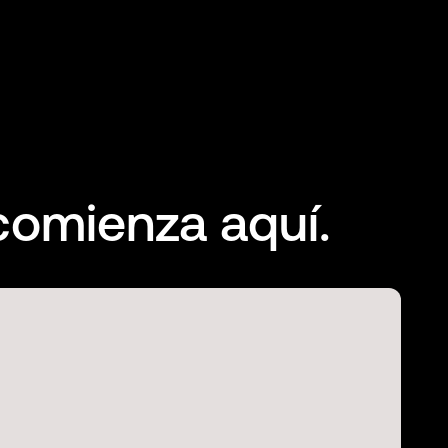
comienza aquí.