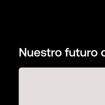
Nuestro futuro 