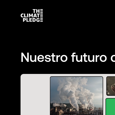
Nuestro futuro 