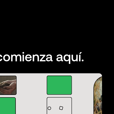
comienza aquí.