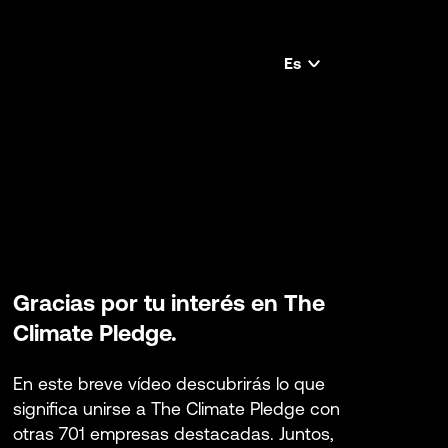
Es
language
selector
Gracias por tu interés en The
Climate Pledge.
En este breve vídeo descubrirás lo que
significa unirse a The Climate Pledge con
otras 701 empresas destacadas. Juntos,