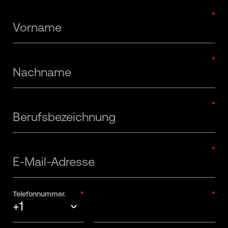
Vorname
Nachname
Berufsbezeichnung
E-Mail-Adresse
Telefonnummer.
+1