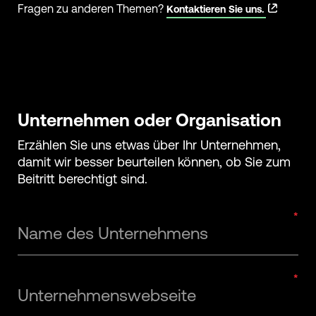
Fragen zu anderen Themen?
Kontaktieren Sie uns.
Unternehmen oder Organisation
Erzählen Sie uns etwas über Ihr Unternehmen,
damit wir besser beurteilen können, ob Sie zum
Beitritt berechtigt sind.
Name des Unternehmens
Unternehmenswebseite