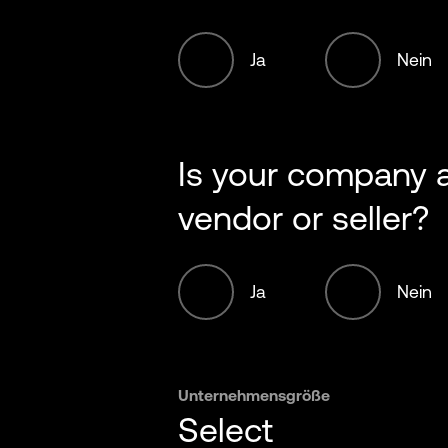
Ja
Nein
Is your company
vendor or seller?
Ja
Nein
Unternehmensgröße
Select