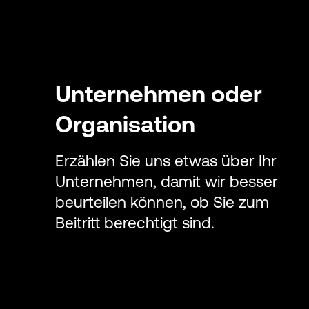
Unternehmen oder
Organisation
Erzählen Sie uns etwas über Ihr
Unternehmen, damit wir besser
beurteilen können, ob Sie zum
Beitritt berechtigt sind.