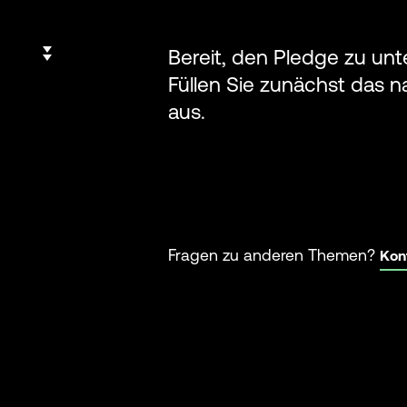
Bereit, den Pledge zu un
Füllen Sie zunächst das 
aus.
Fragen zu anderen Themen?
Kont