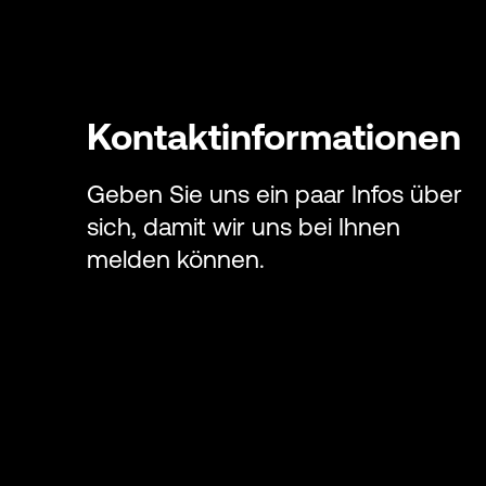
Kontaktinformationen
Geben Sie uns ein paar Infos über
sich, damit wir uns bei Ihnen
melden können.