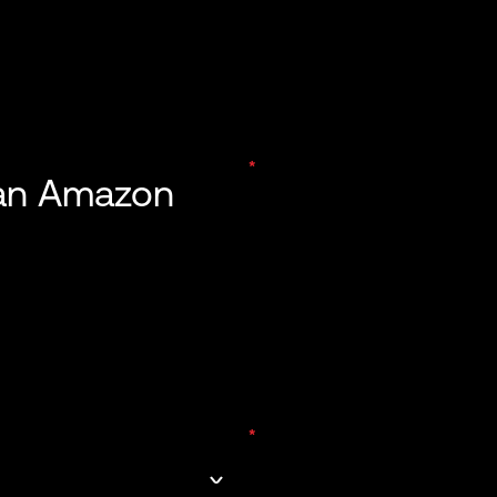
 an Amazon