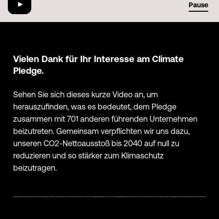
01:29
Pause
Vielen Dank für Ihr Interesse am Climate
Pledge.
Sehen Sie sich dieses kurze Video an, um
herauszufinden, was es bedeutet, dem Pledge
zusammen mit 701 anderen führenden Unternehmen
beizutreten. Gemeinsam verpflichten wir uns dazu,
unseren CO2-Nettoausstoß bis 2040 auf null zu
reduzieren und so stärker zum Klimaschutz
beizutragen.