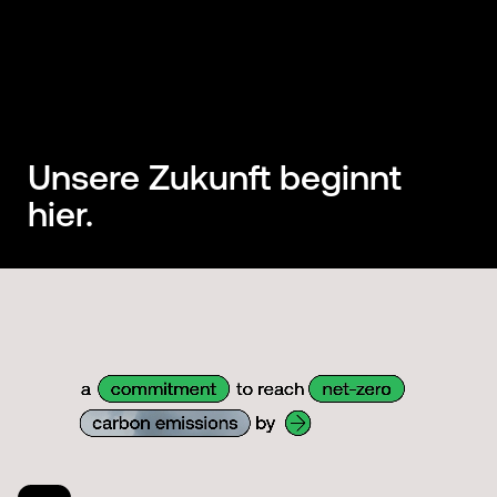
Unsere Zukunft beginnt
hier.