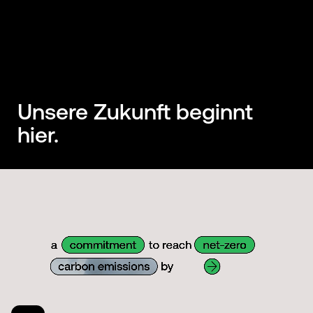
Unsere Zukunft beginnt
hier.