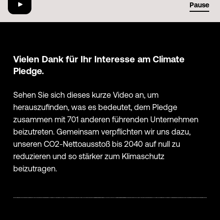
01:29
Pause
Vielen Dank für Ihr Interesse am Climate
Pledge.
Sehen Sie sich dieses kurze Video an, um
herauszufinden, was es bedeutet, dem Pledge
zusammen mit 701 anderen führenden Unternehmen
beizutreten. Gemeinsam verpflichten wir uns dazu,
unseren CO2-Nettoausstoß bis 2040 auf null zu
reduzieren und so stärker zum Klimaschutz
beizutragen.